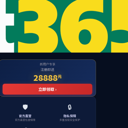
中文
|
English
聘
技术平台
联系我们