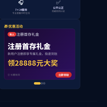
首页
»
新闻中心
» 通知公告
司-官方网站
7日下午在山西大学会议中心第三会议室举行，敬请各