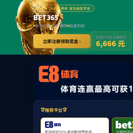
首页
研究院概况
科学研