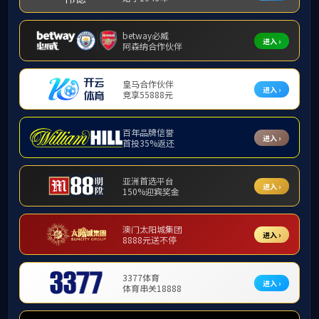
培训中心通
新闻中心
2025-2026学年
新闻动态
2024年度tyc41
通知公告
学术活动
培训中心通知